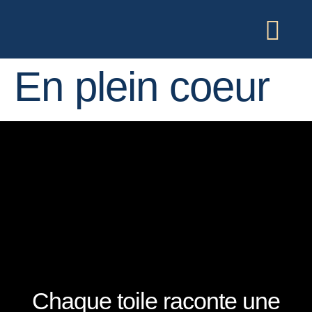
En plein coeur
Chaque toile raconte une